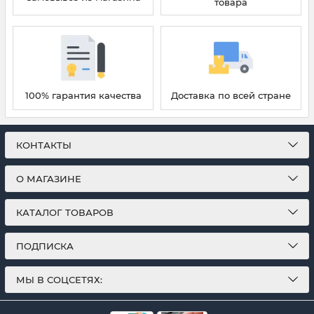
товара
100% гарантия качества
Доставка по всей стране
КОНТАКТЫ
О МАГАЗИНЕ
КАТАЛОГ ТОВАРОВ
ПОДПИСКА
МЫ В СОЦСЕТЯХ: