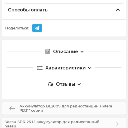
Способы оплаты
Поделиться:
Описание
Характеристики
Отзывы
Аккумулятор BL2009 для радиостанции Hytera
PD3** серии
Yaesu SBR-26 Li аккумулятор для радиостанций
Yaesu