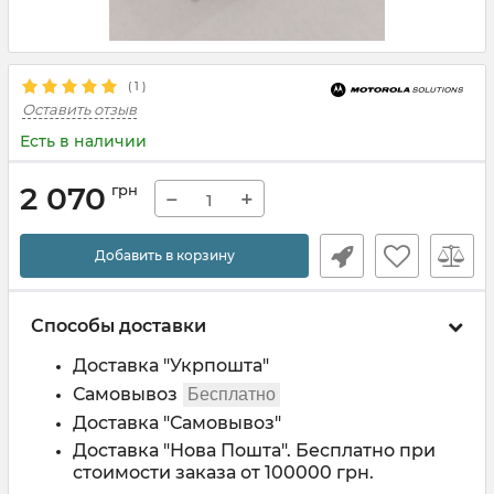
(
1
)
Оставить отзыв
Есть в наличии
2 070
грн
−
+
Добавить в корзину
Способы доставки
Доставка "Укрпошта"
Самовывоз
Бесплатно
Доставка "Самовывоз"
Доставка "Нова Пошта". Бесплатно при
стоимости заказа от 100000 грн.