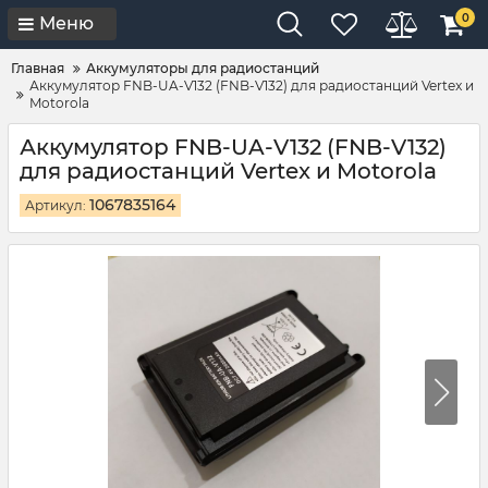
0
Меню
Главная
Аккумуляторы для радиостанций
Аккумулятор FNB-UA-V132 (FNB-V132) для радиостанций Vertex и
Motorola
Аккумулятор FNB-UA-V132 (FNB-V132)
для радиостанций Vertex и Motorola
1067835164
Артикул: