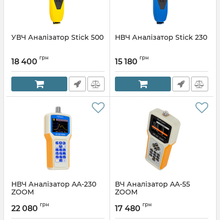
УВЧ Аналізатор Stick 500
НВЧ Аналізатор Stick 230
грн
грн
18 400
15 180
НВЧ Аналізатор AA-230
ВЧ Аналізатор AA-55
ZOOM
ZOOM
грн
грн
22 080
17 480