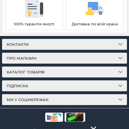
100% гарантія якості
Доставка по всій країні
КОНТАКТИ
ПРО МАГАЗИН
КАТАЛОГ ТОВАРІВ
ПІДПИСКА
МИ У СОЦМЕРЕЖАХ: