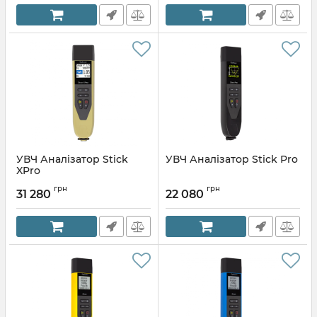
УВЧ Аналізатор Stick
УВЧ Аналізатор Stick Pro
XPro
грн
грн
31 280
22 080