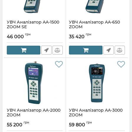
УВЧ Аналізатор AA-1500
УВЧ Аналізатор AA-650
ZOOM SE
ZOOM
грн
грн
46 000
35 420
УВЧ Аналізатор AA-2000
УВЧ Аналізатор AA-3000
ZOOM
ZOOM
грн
грн
55 200
59 800