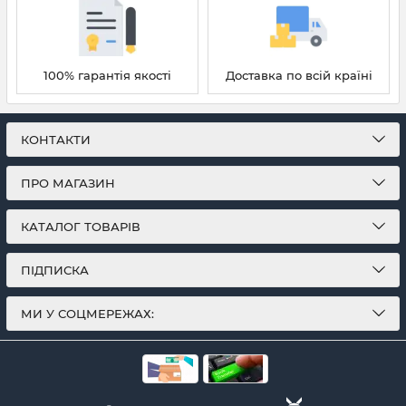
100% гарантія якості
Доставка по всій країні
КОНТАКТИ
ПРО МАГАЗИН
КАТАЛОГ ТОВАРІВ
ПІДПИСКА
МИ У СОЦМЕРЕЖАХ: