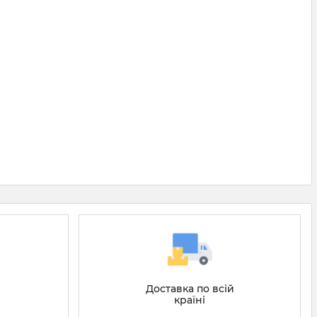
Доставка по всій
країні