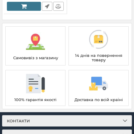
14 днів на повернення
Самовивіз з магазину
товару
100% гарантія якості
Доставка по всій країні
КОНТАКТИ