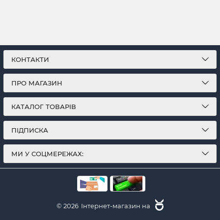
КОНТАКТИ
ПРО МАГАЗИН
КАТАЛОГ ТОВАРІВ
ПІДПИСКА
МИ У СОЦМЕРЕЖАХ:
© 2026
Інтернет-магазин на