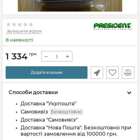
Залишити відгук
В наявності
1 334
грн
−
+
Додати в кошик
Способи доставки
Доставка "Укрпошта"
Самовивіз
Безкоштовно
Доставка "Самовивіз"
Доставка "Нова Пошта". Безкоштовно при
вартості замовлення від 100000 грн.