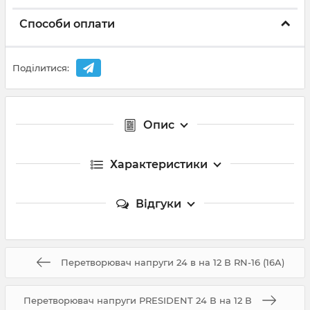
Способи оплати
Поділитися:
Опис
Характеристики
Відгуки
Перетворювач напруги 24 в на 12 В RN-16 (16A)
Перетворювач напруги PRESIDENT 24 В на 12 В