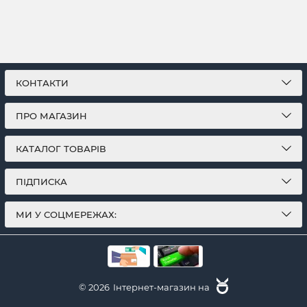
КОНТАКТИ
ПРО МАГАЗИН
КАТАЛОГ ТОВАРІВ
ПІДПИСКА
МИ У СОЦМЕРЕЖАХ:
© 2026
Інтернет-магазин на