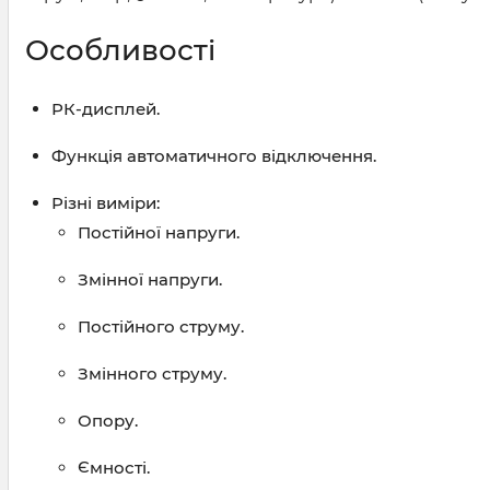
Особливості
РК-дисплей.
Функція автоматичного відключення.
Різні виміри:
Постійної напруги.
Змінної напруги.
Постійного струму.
Змінного струму.
Опору.
Ємності.